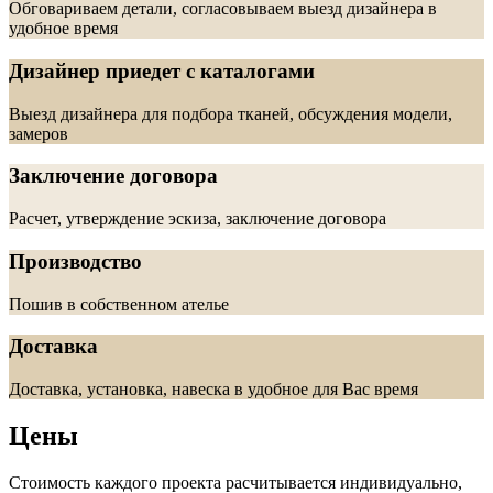
Обговариваем детали, согласовываем выезд дизайнера в
удобное время
Дизайнер приедет с каталогами
Выезд дизайнера для подбора тканей, обсуждения модели,
замеров
Заключение договора
Расчет, утверждение эскиза, заключение договора
Производство
Пошив в собственном ателье
Доставка
Доставка, установка, навеска в удобное для Вас время
Цены
Стоимость каждого проекта расчитывается индивидуально,