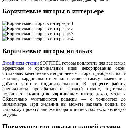
Коричневые шторы в интерьере
Коричневые шторы на заказ
Дизайнеры студии
SOFFITÉL готовы воплотить для вас самые
эффектные и оригинальные идеи декорирования окон.
Стильные, качественные коричневые шторы преобразят ваше
жилище, кардинально изменят цветовую гамму помещения,
добавят уюта и индивидуальности. В процессе работы
специалисты прорабатывают каждый нюанс, тщательно
подбирают
ткани для коричневых штор
, декор, модель.
Обязательно учитываются размеры — с точностью до
миллиметра. При желании вы можете заказать пошив по
типовому проекту или же выбрать полностью эксклюзивную
модель.
Преимущества заказа в нашей студии