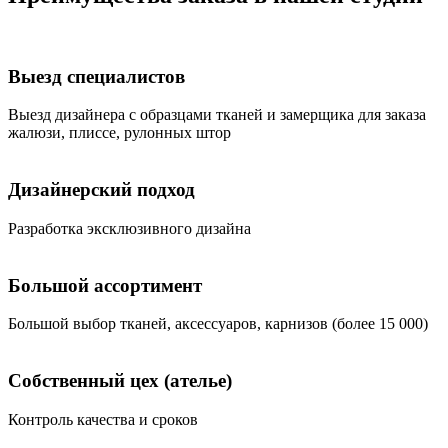
Выезд специалистов
Bыезд дизайнера с образцами тканей и замерщика для заказа
жалюзи, плиссе, рулонных штор
Дизайнерский подход
Разработка эксклюзивного дизайна
Большой ассортимент
Большой выбор тканей, аксессуаров, карнизов (более 15 000)
Собственный цех (ателье)
Контроль качества и сроков