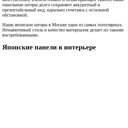
панельные шторы долго сохраняют аккуратный и
презентабельный вид, идеально сочетаясь с остальной
обстановкой.
Наши японские шторы в Москве одни из самых популярных.
Ненавязчивый стиль и качество материалов делает их такими
востребованными.
Японские панели в интерьере