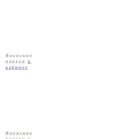
Японские
панели
в
кабинет
Японские