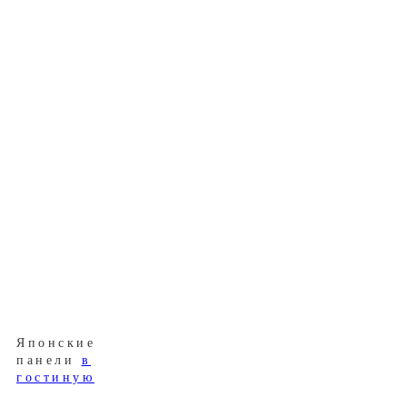
Японские
панели
в
гостиную