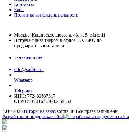
Контакты
Блог
Политика конфиденциальности
Москва, Каширское шоссе д. 43, к. 5, офис 11
Встреча с дизайнером в офисе ТОЛЬКО по
предварительной записи
+7 977 800 02 06
info@soffitel.ru
Whatsapp
Telegram
ИНН: 772480687317
ОГРНИП: 316774600468853
2010-
2026
Шторы на заказ
soffitel.ru Все права защищены
Разработка и поддержка сайта