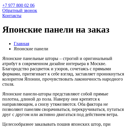
+7 977 800 02 06
Обратный звонок
Контакты
Японские панели на заказ
Главная
Японские панели
Японские панельные шторы – строгий и оригинальный
атрибут в современном дизайне интерьера в Москве.
Благородство расцветок и узоров, сочетаясь с прямыми
формами, притягивает к себе взгляд, заставляет проникнуться
колоритом Японии, прочувствовать лаконичность народного
стиля.
Японские панели-шторы представляют собой прямые
полотна, длиной до пола. Наверху они крепятся к
направляющим, а снизу утяжеляются. Оба фактора не
позволяют панелям сворачиваться, перекручиваться, путаться
друг с другом или активно двигаться под действием ветра.
Целесообразнее заказывать пошив японских штор, при