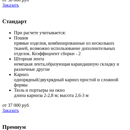
Заказать
Стандарт
При расчете учитывается:
Пошив
прямые изделия, комбинированные из нескольких
тканей, возможно использование дополнительных
отделок. Коэффициент сборки - 2
Шторная лента
немецкая лента,образующая карандашную складку и
различные другие
Карниз
однорядный/двухрядный карниз простой и сложной
формы
Тюль и портьеры на окно
длина карниза 2-2,8 м; высота 2,6-3 м
от 37 000 руб
Заказать
Премиум