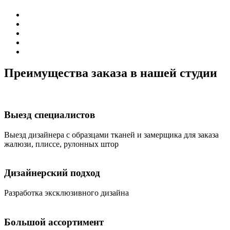
Преимущества заказа в нашей студии
Выезд специалистов
Bыезд дизайнера с образцами тканей и замерщика для заказа
жалюзи, плиссе, рулонных штор
Дизайнерский подход
Разработка эксклюзивного дизайна
Большой ассортимент