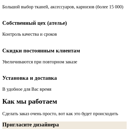
Большой выбор тканей, аксессуаров, карнизов (более 15 000)
Собственный цех (ателье)
Контроль качества и сроков
Скидки постоянным клиентам
Увеличиваются при повторном заказе
Установка и доставка
В удобное для Вас время
Как мы работаем
Сделать заказ очень просто, вот как это будет происходить
Пригласите дизайнера