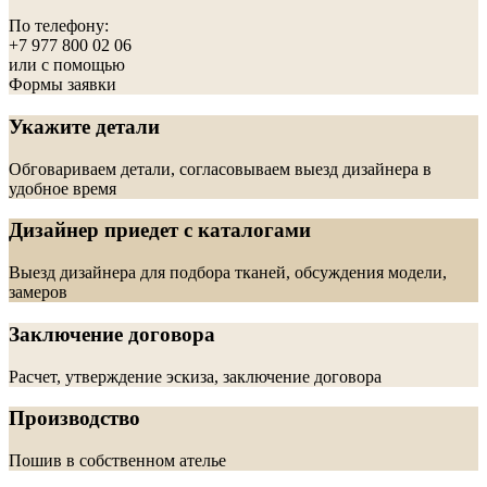
По телефону:
+7 977 800 02 06
или с помощью
Формы заявки
Укажите детали
Обговариваем детали, согласовываем выезд дизайнера в
удобное время
Дизайнер приедет с каталогами
Выезд дизайнера для подбора тканей, обсуждения модели,
замеров
Заключение договора
Расчет, утверждение эскиза, заключение договора
Производство
Пошив в собственном ателье