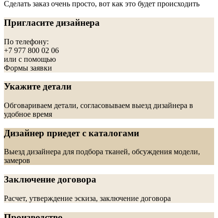
Сделать заказ очень просто, вот как это будет происходить
Пригласите дизайнера
По телефону:
+7 977 800 02 06
или с помощью
Формы заявки
Укажите детали
Обговариваем детали, согласовываем выезд дизайнера в
удобное время
Дизайнер приедет с каталогами
Выезд дизайнера для подбора тканей, обсуждения модели,
замеров
Заключение договора
Расчет, утверждение эскиза, заключение договора
Производство