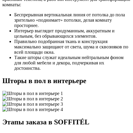
комнаты:
Беспрерывная вертикальная линия от потолка до пола
зрительно «поднимает» потолки, делая комнату
просторнее.
Интерьер выглядит продуманным, аккуратным и
цельным, без обрывающихся элементов.
Правильно подобранная ткань и конструкция
максимально защищают от света, шума и сквозняков по
всей площади окна.
Такие шторы служат идеальным нейтральным фоном
для любой мебели и декора, подчеркивая их
достоинства.
Шторы в пол в интерьере
Этапы заказа в SOFFITÉL