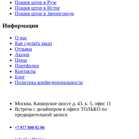
Пошив штор в Рузе
Пошив штор в Истре
Пошив штор в Звенигороде
Информация
О нас
Как сделать заказ
Отзывы
Акции
Цены
Портфолио
Контакты
Блог
Политика конфиденциальности
Москва, Каширское шоссе д. 43, к. 5, офис 11
Встреча с дизайнером в офисе ТОЛЬКО по
предварительной записи
+7 977 800 02 06