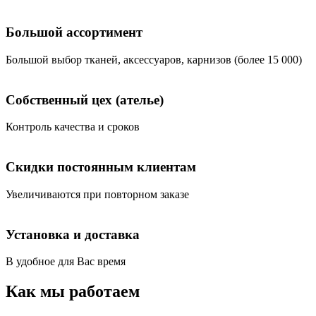
Большой ассортимент
Большой выбор тканей, аксессуаров, карнизов (более 15 000)
Собственный цех (ателье)
Контроль качества и сроков
Скидки постоянным клиентам
Увеличиваются при повторном заказе
Установка и доставка
В удобное для Вас время
Как мы работаем