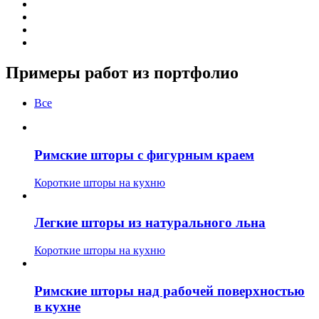
Примеры работ из портфолио
Все
Римские шторы с фигурным краем
Короткие шторы на кухню
Легкие шторы из натурального льна
Короткие шторы на кухню
Римские шторы над рабочей поверхностью
в кухне