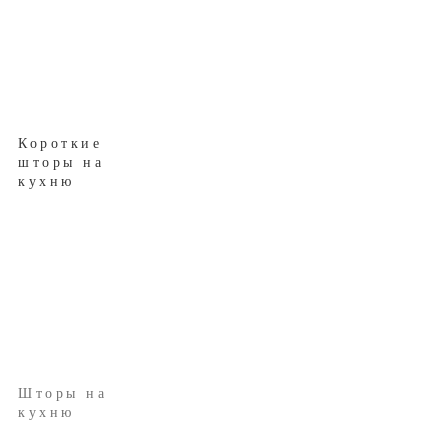
Короткие
шторы на
кухню
Шторы на
кухню