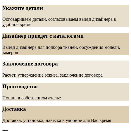
Укажите детали
Обговариваем детали, согласовываем выезд дизайнера в
удобное время
Дизайнер приедет с каталогами
Выезд дизайнера для подбора тканей, обсуждения модели,
замеров
Заключение договора
Расчет, утверждение эскиза, заключение договора
Производство
Пошив в собственном ателье
Доставка
Доставка, установка, навеска в удобное для Вас время