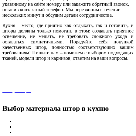
указанному на сайте номеру или закажите обратный звонок,
оставив контактный телефон. Мы перезвоним в течение
нескольких минут и обсудим детали сотрудничества.
Кухня – место, где приятно как отдыхать, так и готовить, и
шторы должны только помогать в этом: создавать приятное
освещение, не мешать, не требовать сложного ухода и
оставаться симпатичными. Порадуйте себя покупкой
качественных штор, полностью соответствующих вашим
требованиям! Пишите нам – поможем с выбором подходящих
тканей, модели штор и карнизов, ответим на ваши вопросы.
WhatsApp
Консультация
Выбор материала штор в кухню