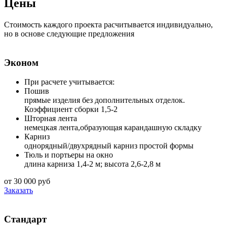
Цены
Стоимость каждого проекта расчитывается индивидуально,
но в основе следующие предложения
Эконом
При расчете учитывается:
Пошив
прямые изделия без дополнительных отделок.
Коэффициент сборки 1,5-2
Шторная лента
немецкая лента,образующая карандашную складку
Карниз
однорядный/двухрядный карниз простой формы
Тюль и портьеры на окно
длина карниза 1,4-2 м; высота 2,6-2,8 м
от 30 000 руб
Заказать
Стандарт