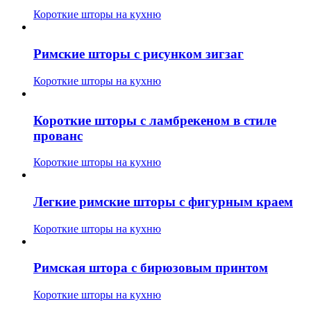
Короткие шторы на кухню
Римские шторы с рисунком зигзаг
Короткие шторы на кухню
Короткие шторы с ламбрекеном в стиле
прованс
Короткие шторы на кухню
Легкие римские шторы с фигурным краем
Короткие шторы на кухню
Римская штора с бирюзовым принтом
Короткие шторы на кухню