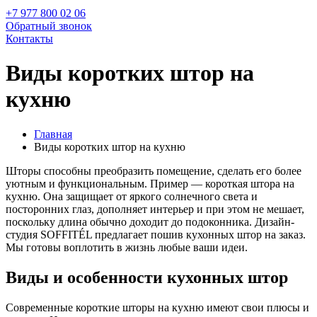
+7 977 800 02 06
Обратный звонок
Контакты
Виды коротких штор на
кухню
Главная
Виды коротких штор на кухню
Шторы способны преобразить помещение, сделать его более
уютным и функциональным. Пример — короткая штора на
кухню. Она защищает от яркого солнечного света и
посторонних глаз, дополняет интерьер и при этом не мешает,
поскольку длина обычно доходит до подоконника. Дизайн-
студия SOFFITÉL предлагает пошив кухонных штор на заказ.
Мы готовы воплотить в жизнь любые ваши идеи.
Виды и особенности кухонных штор
Современные короткие шторы на кухню имеют свои плюсы и