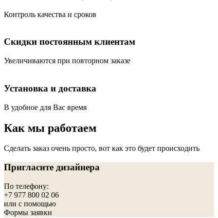
Контроль качества и сроков
Скидки постоянным клиентам
Увеличиваются при повторном заказе
Установка и доставка
В удобное для Вас время
Как мы работаем
Сделать заказ очень просто, вот как это будет происходить
Пригласите дизайнера
По телефону:
+7 977 800 02 06
или с помощью
Формы заявки