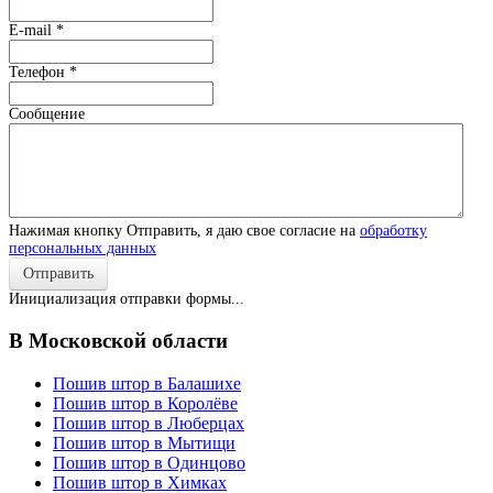
E-mail
*
Телефон
*
Сообщение
Нажимая кнопку Отправить, я даю свое согласие на
обработку
персональных данных
Отправить
Инициализация отправки формы...
В Московской области
Пошив штор в Балашихе
Пошив штор в Королёве
Пошив штор в Люберцах
Пошив штор в Мытищи
Пошив штор в Одинцово
Пошив штор в Химках