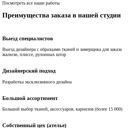
Посмотреть все наши работы
Преимущества заказа в нашей студии
Выезд специалистов
Bыезд дизайнера с образцами тканей и замерщика для заказа
жалюзи, плиссе, рулонных штор
Дизайнерский подход
Разработка эксклюзивного дизайна
Большой ассортимент
Большой выбор тканей, аксессуаров, карнизов (более 15 000)
Собственный цех (ателье)