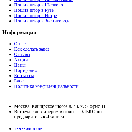
Пошив штор в Щелково
Пошив штор в Рузе
Пошив штор в Истре
Пошив штор в Звенигороде
Информация
О нас
Как сделать заказ
Отзывы
Акции
Цены
Портфолио
Контакты
Блог
Политика конфиденциальности
Москва, Каширское шоссе д. 43, к. 5, офис 11
Встреча с дизайнером в офисе ТОЛЬКО по
предварительной записи
+7 977 800 02 06