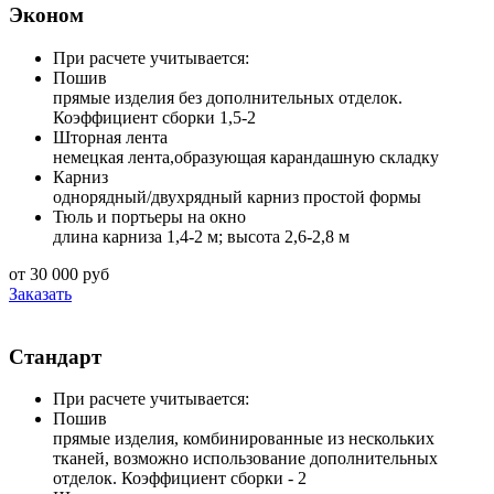
Эконом
При расчете учитывается:
Пошив
прямые изделия без дополнительных отделок.
Коэффициент сборки 1,5-2
Шторная лента
немецкая лента,образующая карандашную складку
Карниз
однорядный/двухрядный карниз простой формы
Тюль и портьеры на окно
длина карниза 1,4-2 м; высота 2,6-2,8 м
от 30 000 руб
Заказать
Стандарт
При расчете учитывается:
Пошив
прямые изделия, комбинированные из нескольких
тканей, возможно использование дополнительных
отделок. Коэффициент сборки - 2