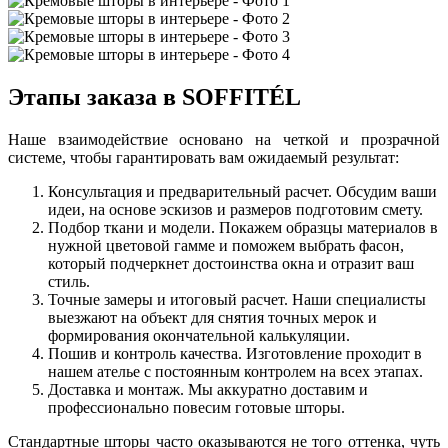
Этапы заказа в SOFFITÉL
Наше взаимодействие основано на четкой и прозрачной
системе, чтобы гарантировать вам ожидаемый результат:
Консультация и предварительный расчет. Обсудим ваши
идеи, на основе эскизов и размеров подготовим смету.
Подбор ткани и модели. Покажем образцы материалов в
нужной цветовой гамме и поможем выбрать фасон,
который подчеркнет достоинства окна и отразит ваш
стиль.
Точные замеры и итоговый расчет. Наши специалисты
выезжают на объект для снятия точных мерок и
формирования окончательной калькуляции.
Пошив и контроль качества. Изготовление проходит в
нашем ателье с постоянным контролем на всех этапах.
Доставка и монтаж. Мы аккуратно доставим и
профессионально повесим готовые шторы.
Стандартные шторы часто оказываются не того оттенка, чуть