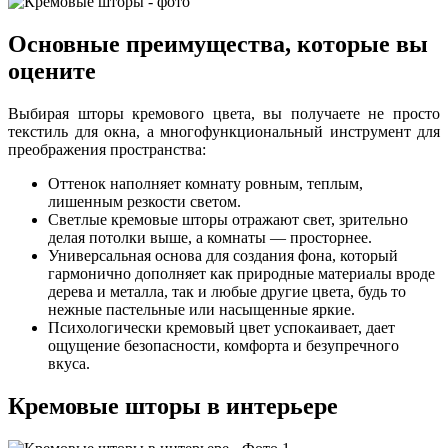
Основные преимущества, которые вы
оцените
Выбирая шторы кремового цвета, вы получаете не просто
текстиль для окна, а многофункциональный инструмент для
преображения пространства:
Оттенок наполняет комнату ровным, теплым,
лишенным резкости светом.
Светлые кремовые шторы отражают свет, зрительно
делая потолки выше, а комнаты — просторнее.
Универсальная основа для создания фона, который
гармонично дополняет как природные материалы вроде
дерева и металла, так и любые другие цвета, будь то
нежные пастельные или насыщенные яркие.
Психологически кремовый цвет успокаивает, дает
ощущение безопасности, комфорта и безупречного
вкуса.
Кремовые шторы в интерьере