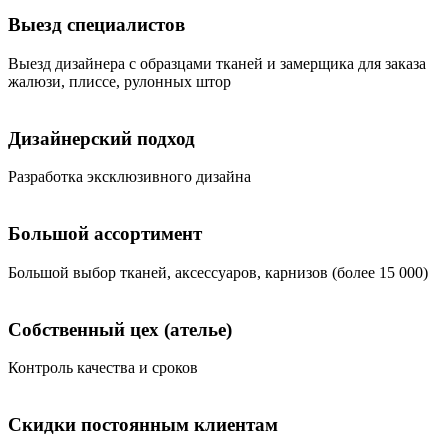
Выезд специалистов
Bыезд дизайнера с образцами тканей и замерщика для заказа
жалюзи, плиссе, рулонных штор
Дизайнерский подход
Разработка эксклюзивного дизайна
Большой ассортимент
Большой выбор тканей, аксессуаров, карнизов (более 15 000)
Собственный цех (ателье)
Контроль качества и сроков
Скидки постоянным клиентам