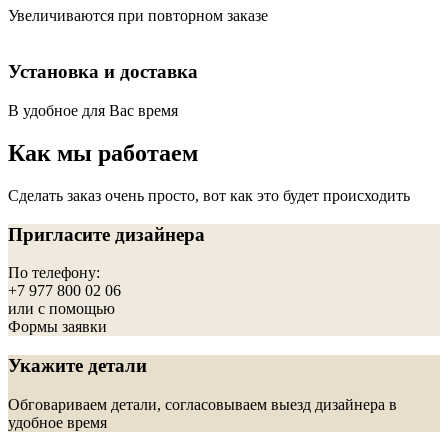
Увеличиваются при повторном заказе
Установка и доставка
В удобное для Вас время
Как мы работаем
Сделать заказ очень просто, вот как это будет происходить
Пригласите дизайнера
По телефону:
+7 977 800 02 06
или с помощью
Формы заявки
Укажите детали
Обговариваем детали, согласовываем выезд дизайнера в
удобное время