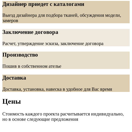
Дизайнер приедет с каталогами
Выезд дизайнера для подбора тканей, обсуждения модели,
замеров
Заключение договора
Расчет, утверждение эскиза, заключение договора
Производство
Пошив в собственном ателье
Доставка
Доставка, установка, навеска в удобное для Вас время
Цены
Стоимость каждого проекта расчитывается индивидуально,
но в основе следующие предложения