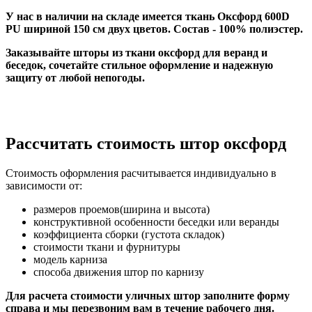
У нас в наличии на складе имеется ткань Оксфорд 600D
PU шириной 150 см двух цветов. Состав - 100% полиэстер.
Заказывайте шторы из ткани оксфорд для веранд и
беседок, сочетайте стильное оформление и надежную
защиту от любой непогоды.
Рассчитать стоимость штор оксфорд
Стоимость оформления расчитывается индивидуально в
зависимости от:
размеров проемов(ширина и высота)
конструктивной особенности беседки или веранды
коэффициента сборки (густота складок)
стоимости ткани и фурнитуры
модель карниза
способа движения штор по карнизу
Для расчета стоимости уличных штор заполните форму
справа и мы перезвоним вам в течение рабочего дня.