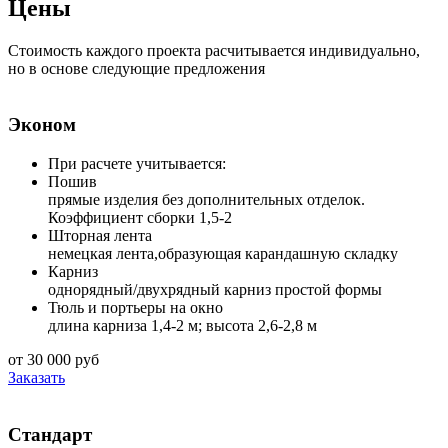
Цены
Стоимость каждого проекта расчитывается индивидуально,
но в основе следующие предложения
Эконом
При расчете учитывается:
Пошив
прямые изделия без дополнительных отделок.
Коэффициент сборки 1,5-2
Шторная лента
немецкая лента,образующая карандашную складку
Карниз
однорядный/двухрядный карниз простой формы
Тюль и портьеры на окно
длина карниза 1,4-2 м; высота 2,6-2,8 м
от 30 000 руб
Заказать
Стандарт