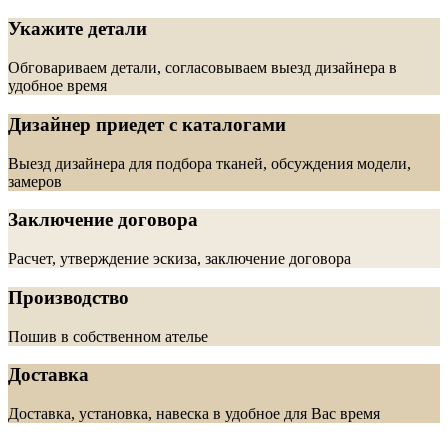
Укажите детали
Обговариваем детали, согласовываем выезд дизайнера в
удобное время
Дизайнер приедет с каталогами
Выезд дизайнера для подбора тканей, обсуждения модели,
замеров
Заключение договора
Расчет, утверждение эскиза, заключение договора
Производство
Пошив в собственном ателье
Доставка
Доставка, установка, навеска в удобное для Вас время