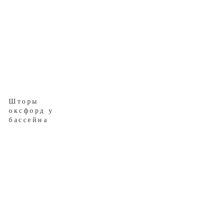
Шторы
оксфорд у
бассейна