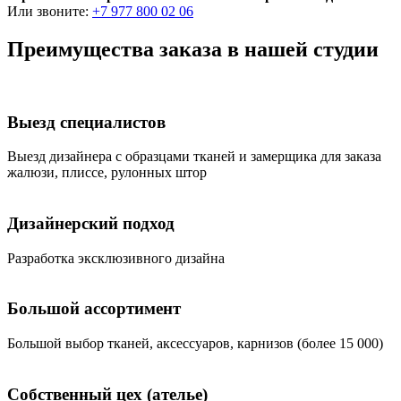
Или звоните:
+7 977 800 02 06
Преимущества заказа в нашей студии
Выезд специалистов
Bыезд дизайнера с образцами тканей и замерщика для заказа
жалюзи, плиссе, рулонных штор
Дизайнерский подход
Разработка эксклюзивного дизайна
Большой ассортимент
Большой выбор тканей, аксессуаров, карнизов (более 15 000)
Собственный цех (ателье)