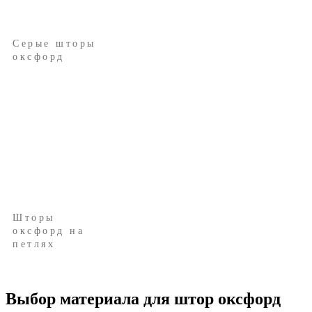
Серые шторы
оксфорд
Шторы
оксфорд на
петлях
Выбор материала для штор оксфорд