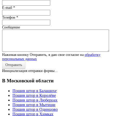
E-mail
*
Телефон
*
Сообщение
Нажимая кнопку Отправить, я даю свое согласие на
обработку
персональных данных
Отправить
Инициализация отправки формы...
В Московской области
Пошив штор в Балашихе
Пошив штор в Королёве
Пошив штор в Люберцах
Пошив штор в Мытищи
Пошив штор в Одинцово
Пошив штор в Химках