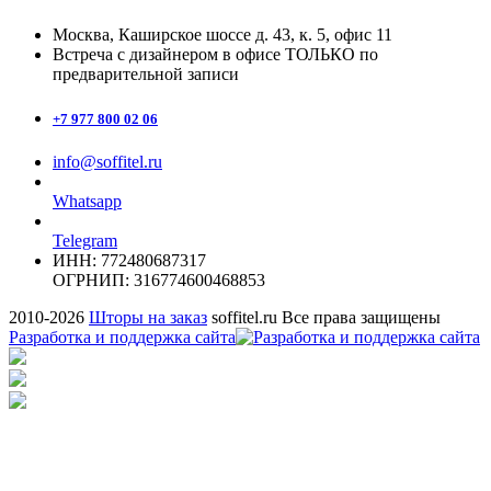
Москва, Каширское шоссе д. 43, к. 5, офис 11
Встреча с дизайнером в офисе ТОЛЬКО по
предварительной записи
+7 977 800 02 06
info@soffitel.ru
Whatsapp
Telegram
ИНН: 772480687317
ОГРНИП: 316774600468853
2010-
2026
Шторы на заказ
soffitel.ru Все права защищены
Разработка и поддержка сайта