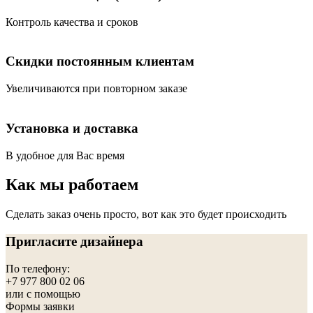
Контроль качества и сроков
Скидки постоянным клиентам
Увеличиваются при повторном заказе
Установка и доставка
В удобное для Вас время
Как мы работаем
Сделать заказ очень просто, вот как это будет происходить
Пригласите дизайнера
По телефону:
+7 977 800 02 06
или с помощью
Формы заявки